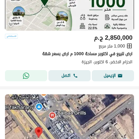
2,850,000
ج.م
1,000 متر مربع
ارض للبيع في اكتوبر مساحة 1000 م ارض بسعر شقة
الحزام الاخضر، 6 اكتوبر، الجيزة
اتصل
الإيميل