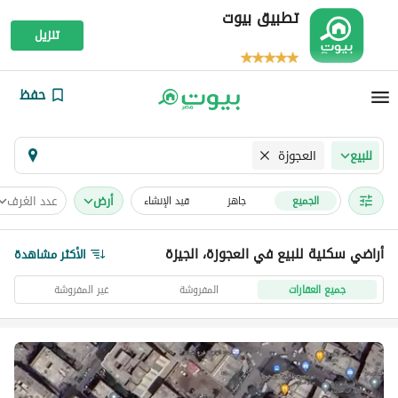
تطبيق بيوت
تنزيل
حفظ
العجوزة
للبيع
أرض
عدد الغرف
الجميع
جاهز
قيد الإنشاء
أراضي سكنية للبيع في العجوزة، الجيزة
الأكثر مشاهدة
جميع العقارات
المفروشة
غير المفروشة