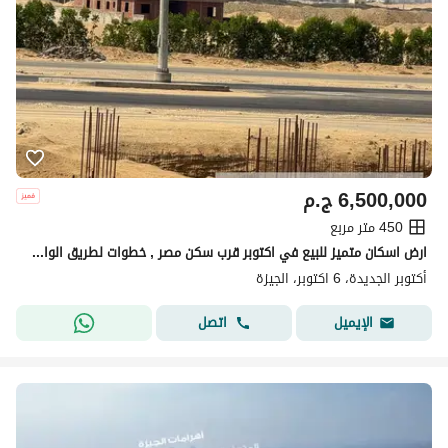
6,500,000
ج.م
450 متر مربع
ارض اسكان متميز للبيع في اكتوبر قرب سكن مصر , خطوات لطريق الواحات
أكتوبر الجديدة، 6 اكتوبر، الجيزة
اتصل
الإيميل