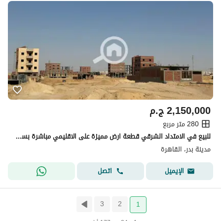
2,150,000
ج.م
280 متر مربع
للبيع في الامتداد الشرقي قطعة ارض مميزة على الاقليمي مباشرة بسعر تنفيذ
مدينة بدر، القاهرة
اتصل
الإيميل
3
2
1