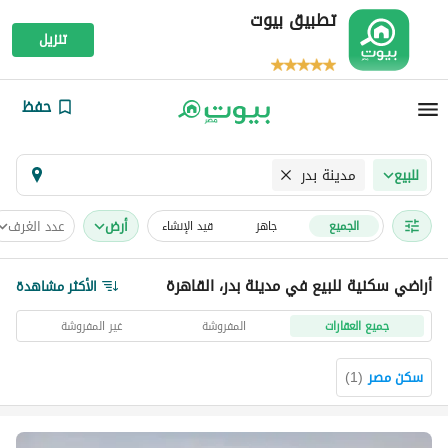
تطبيق بيوت
تنزيل
حفظ
مدينة بدر
للبيع
أرض
عدد الغرف
الجميع
جاهز
قيد الإنشاء
أراضي سكنية للبيع في مدينة بدر، القاهرة
الأكثر مشاهدة
جميع العقارات
المفروشة
غير المفروشة
سكن مصر
(
1
)