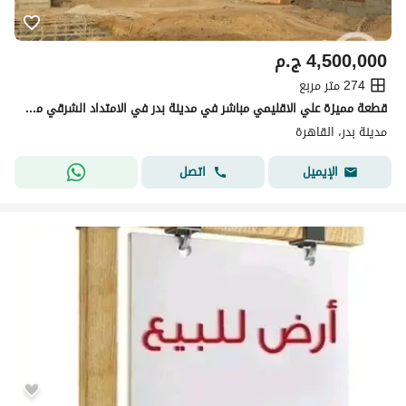
4,500,000
ج.م
274 متر مربع
قطعة مميزة علي الاقليمي مباشر في مدينة بدر في الامتداد الشرقي مسلسل ب
مدينة بدر، القاهرة
اتصل
الإيميل