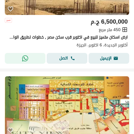
6,500,000
ج.م
450 متر مربع
ارض اسكان متميز للبيع في اكتوبر قرب سكن مصر , خطوات لطريق الواحات
أكتوبر الجديدة، 6 اكتوبر، الجيزة
اتصل
الإيميل