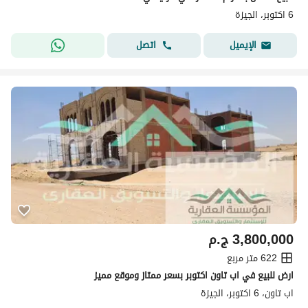
6 اكتوبر، الجيزة
اتصل
الإيميل
3,800,000
ج.م
622 متر مربع
ارض للبيع في اب تاون اكتوبر بسعر ممتاز وموقع مميز
اب تاون، 6 اكتوبر، الجيزة