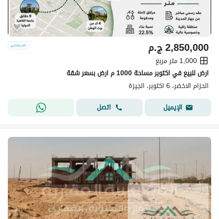
2,850,000
ج.م
1,000 متر مربع
ارض للبيع في اكتوبر مساحة 1000 م ارض بسعر شقة
الحزام الاخضر، 6 اكتوبر، الجيزة
اتصل
الإيميل