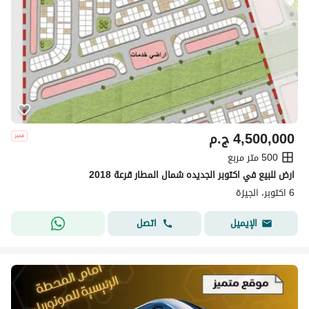
4,500,000
ج.م
500 متر مربع
ارض للبيع في اكتوبر الجديده شمال المطار قرعة 2018
6 اكتوبر، الجيزة
اتصل
الإيميل