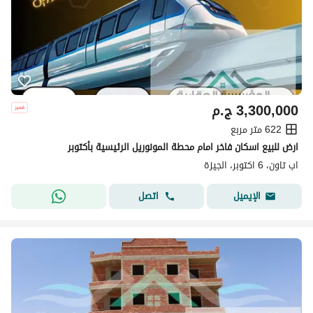
3,300,000
ج.م
622 متر مربع
ارض للبيع اسكان فاخر امام محطة المونوريل الرئيسية بأكتوبر
اب تاون، 6 اكتوبر، الجيزة
اتصل
الإيميل