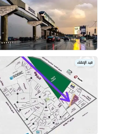
قيد الإنشاء