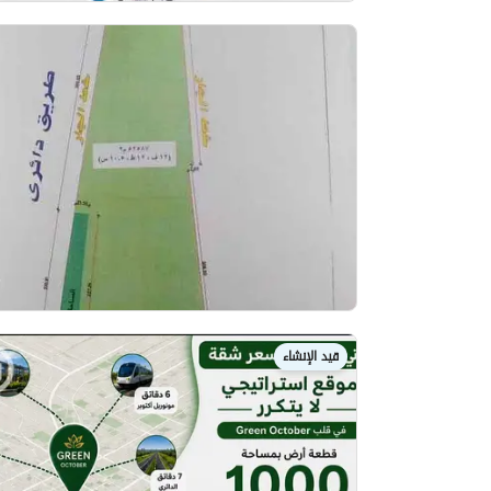
قيد الإنشاء