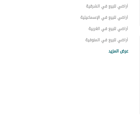
أراضي للبيع في الشرقية
أراضي للبيع في الإسماعيلية
أراضي للبيع في الغربية
أراضي للبيع في المنوفية
أراضي للبيع في القليوبية
عرض المزيد
أراضي للبيع في القاهرة
أراضي للبيع في الجيزة
أراضي للبيع في البحيرة
أراضي للبيع في الإسكندرية