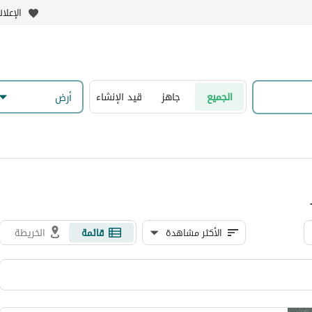
الإعلا
الجميع
جاهز
قيد الإنشاء
أرض
الأكثر مشاهدة
قائمة
الخريطة