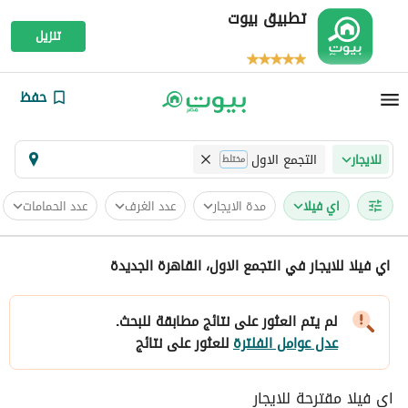
تطبيق بيوت
تنزيل
حفظ
التجمع الاول
للايجار
مختلط
اي فيلا
مدة الايجار
عدد الغرف
عدد الحمامات
اي فيلا للايجار في التجمع الاول، القاهرة الجديدة
لم يتم العثور على نتائج مطابقة للبحث.
عدل عوامل الفلترة
للعثور على نتائج
اي فيلا مقترحة للايجار