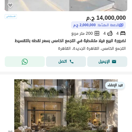
14,000,000
ج.م
الدفعة المقدّمة:
2,000,000 ج.م
4
4
200 متر مربع
لضرورة البيع فيلا متشطبة في التجمع الخامس بسعر لقطه بالتقسيط
التجمع الخامس، القاهرة الجديدة، القاهرة
اتصل
الإيميل
قيد الإنشاء