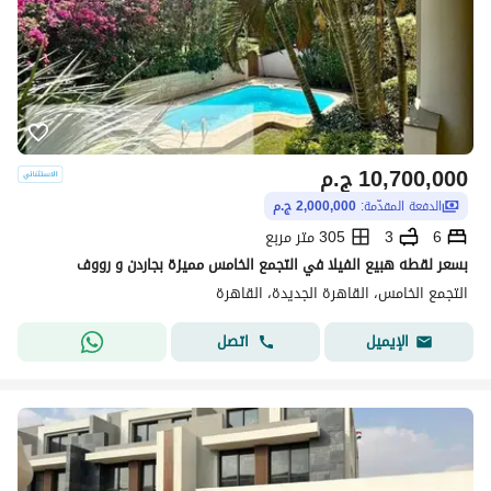
10,700,000
ج.م
الدفعة المقدّمة:
2,000,000 ج.م
6
3
305 متر مربع
بسعر لقطه هبيع الفيلا في التجمع الخامس مميزة بجاردن و رووف
التجمع الخامس، القاهرة الجديدة، القاهرة
اتصل
الإيميل