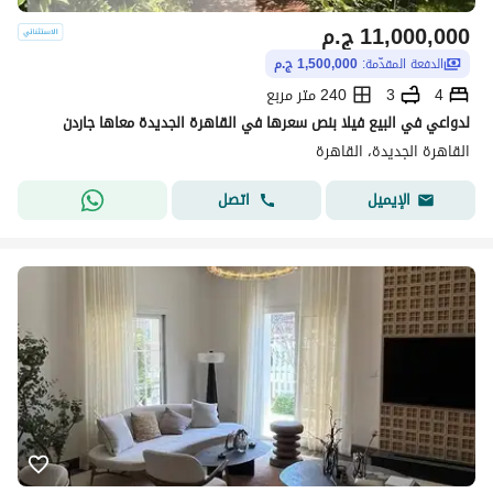
11,000,000
ج.م
الدفعة المقدّمة:
1,500,000 ج.م
4
3
240 متر مربع
لدواعي في البيع فيلا بنص سعرها في القاهرة الجديدة معاها جاردن
القاهرة الجديدة، القاهرة
اتصل
الإيميل