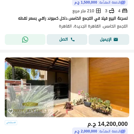
الدفعة المقدّمة:
1,500,000 ج.م
4
3
210 متر مربع
لسرعة البيع فيلا في التجمع الخامس داخل كمبوند راقي بسعر لقطه
التجمع الخامس، القاهرة الجديدة، القاهرة
اتصل
الإيميل
14,200,000
ج.م
الدفعة المقدّمة:
2,000,000 ج.م