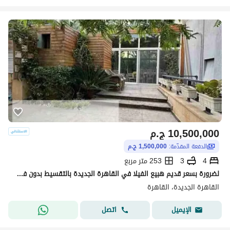
10,500,000
ج.م
الدفعة المقدّمة:
1,500,000 ج.م
4
3
253 متر مربع
لضرورة بسعر قديم هبيع الفيلا في القاهرة الجديدة بالتقسيط بدون فوائد
القاهرة الجديدة، القاهرة
اتصل
الإيميل