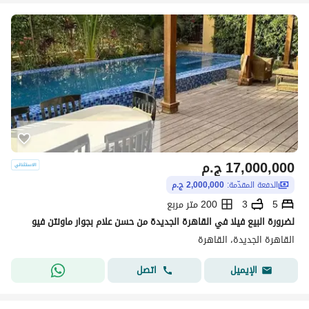
17,000,000
ج.م
الدفعة المقدّمة:
2,000,000 ج.م
5
3
200 متر مربع
لضرورة البيع فيلا في القاهرة الجديدة من حسن علام بجوار ماونتن فيو
القاهرة الجديدة، القاهرة
اتصل
الإيميل