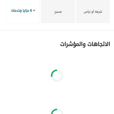
+ 6 مزايا وخدمات
شرفة أو تراس
مسبح
الاتجاهات والمؤشرات