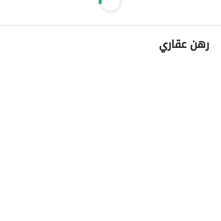
رهن عقاري