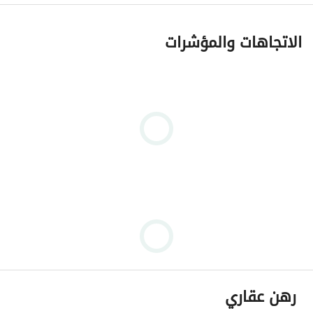
الاتجاهات والمؤشرات
رهن عقاري