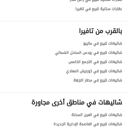
عقارات سكنية للبيع في تافيرا
بالقرب من تافيرا
شاليهات للبيع في ماليبو
شاليهات للبيع في رودس الساحل الشمالي
شاليهات للبيع في التجمع الخامس
شاليهات للبيع في كورنيش المعادي
شاليهات للبيع في مطار النزهة
شاليهات في مناطق أخرى مجاورة
شاليهات للبيع في العين السخنة
شاليهات للبيع في العاصمة الإدارية الجديدة