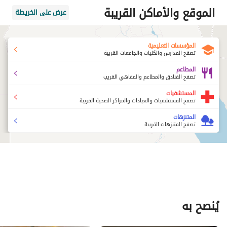
الموقع والأماكن القريبة
عرض على الخريطة
المؤسسات التعليمية
تصفح المدارس والكليات والجامعات القريبة
المطاعم
تصفح الفنادق والمطاعم والمقاهي القريب
المستشفيات
تصفح المستشفيات والعيادات والمراكز الصحية القريبة
المتنزهات
تصفح المتنزهات القريبة
يُنصح به