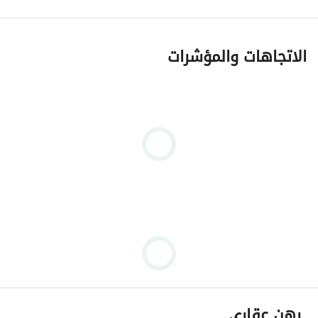
الاتجاهات والمؤشرات
رهن عقاري