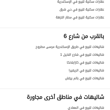
عقارات سكنية للبيع في الإسكندرية
عقارات سكنية للبيع في حي شرق
عقارات سكنية للبيع في مطار النزهة
بالقرب من شارع 6
شاليهات للبيع في طريق الإسكندرية مرسى مطروح
شاليهات للبيع في شارع النخيل 1
شاليهات للبيع في كازابلانكا
شاليهات للبيع في الريفيرا
شاليهات للبيع في بالم بيتش
شاليهات في مناطق أخرى مجاورة
شاليهات للبيع في المعادي