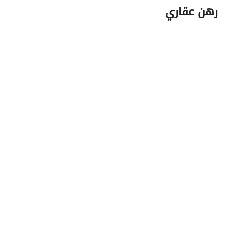
رهن عقاري