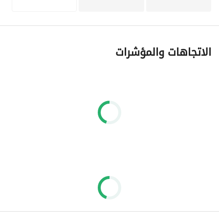
الاتجاهات والمؤشرات