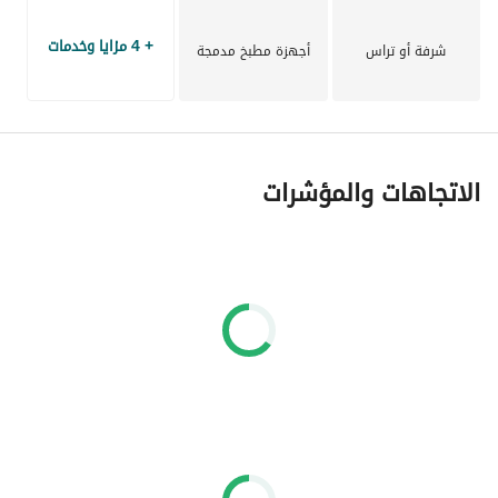
+ 4 مزايا وخدمات
شرفة أو تراس
أجهزة مطبخ مدمجة
الاتجاهات والمؤشرات