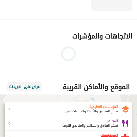
الاتجاهات والمؤشرات
الموقع والأماكن القريبة
عرض على الخريطة
المؤسسات التعليمية
تصفح المدارس والكليات والجامعات القريبة
المطاعم
تصفح الفنادق والمطاعم والمقاهي القريب
المستشفيات