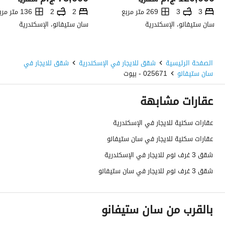
3
3
269 متر مربع
2
2
136 متر مربع
سان ستيفانو، الإسكندرية
سان ستيفانو، الإسكندرية
الصفحة الرئيسية
شقق للايجار في الإسكندرية
شقق للايجار في
سان ستيفانو
025671 - بيوت
عقارات مشابهة
عقارات سكنية للايجار في الإسكندرية
عقارات سكنية للايجار في سان ستيفانو
شقق 3 غرف نوم للايجار في الإسكندرية
شقق 3 غرف نوم للايجار في سان ستيفانو
بالقرب من سان ستيفانو