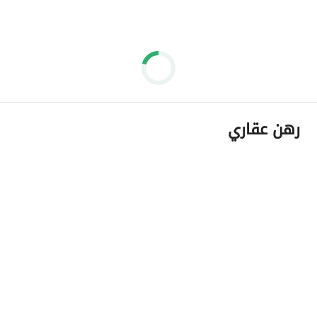
رهن عقاري