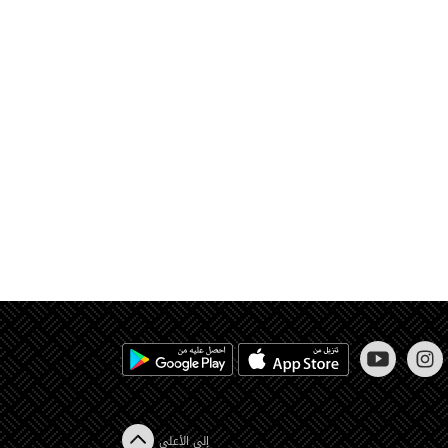
إلى الأعلى