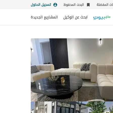
نات المفضلة
البحث المحفوظ
تسجيل الدخول
ابحث عن الوكيل
المشاريع الجديدة