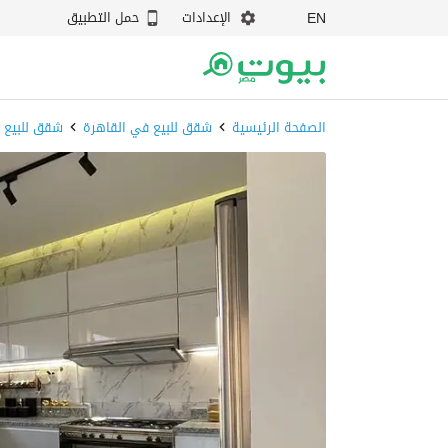
الإعدادات
حمل التطبيق
EN
الصفحة الرئيسية
شقق للبيع في القاهرة
شقق للبيع ف