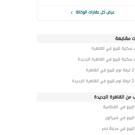
عرض كل عقارات الوكالة
ت مشابهة
 سكنية للبيع في القاهرة
 سكنية للبيع في القاهرة الجديدة
رة
يدة
ب من القاهرة الجديدة
لبيع في القطامية
لبيع في شيراتون
لبيع في مدينة نصر