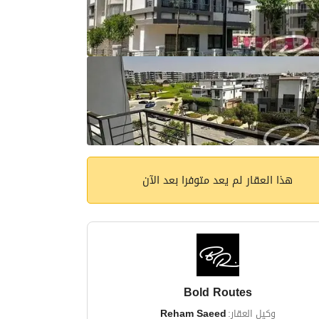
هذا العقار لم يعد متوفرا بعد الآن
Bold Routes
وكيل العقار:
Reham Saeed