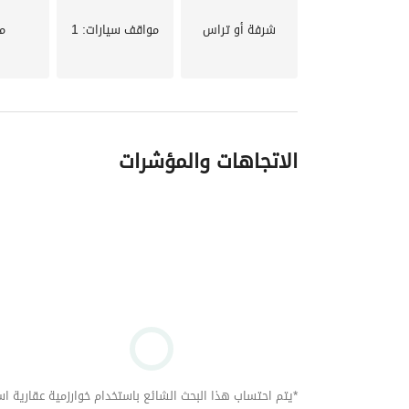
شرفة أو تراس
مواقف سيارات
: 1
م
الاتجاهات والمؤشرات
*يتم احتساب هذا البحث الشائع باستخدام خوارزمية عقارية استنا