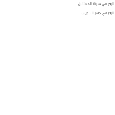
لبيع في مدينة المستقبل
لبيع في جسر السويس