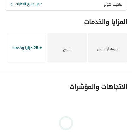
ماجيك هوم
عرض جميع العقارات
المزايا والخدمات
+ 25 مزايا وخدمات
شرفة أو تراس
مسبح
الاتجاهات والمؤشرات