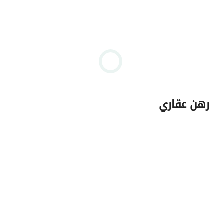
رهن عقاري