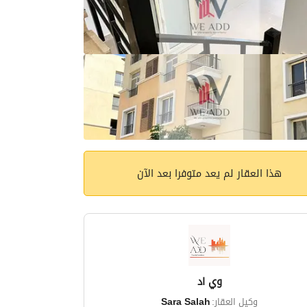
هذا العقار لم يعد متوفرا بعد الآن
وي اد
وكيل العقار:
Sara Salah