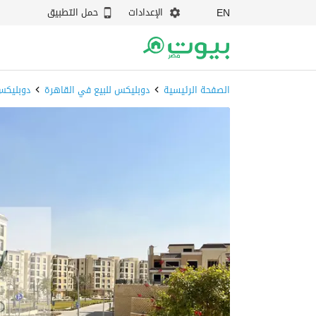
الإعدادات
حمل التطبيق
EN
الصفحة الرئيسية
دوبليكس للبيع في القاهرة
دوبليكس