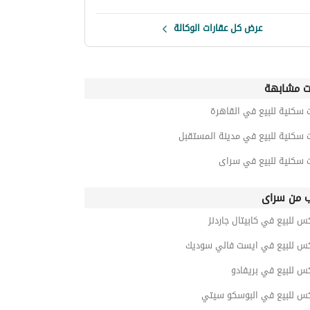
عرض كل عقارات الوكالة
ت مشابهة
 سكنية للبيع في القاهرة
 سكنية للبيع في مدينة المستقبل
ت سكنية للبيع في سراى
ب من سراى
س للبيع في كابيتال جاردنز
كس للبيع في ايست فالي سوديك
س للبيع في بريفادو
كس للبيع في البوسكو سيتي