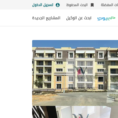
نات المفضلة
البحث المحفوظ
تسجيل الدخول
ابحث عن الوكيل
المشاريع الجديدة