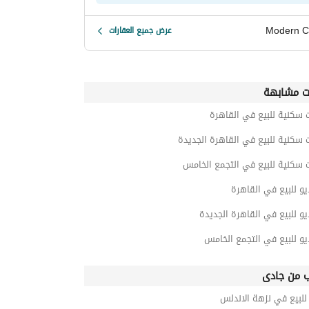
Modern C
عرض جميع العقارات
ت مشابهة
 سكنية للبيع في القاهرة
 سكنية للبيع في القاهرة الجديدة
 سكنية للبيع في التجمع الخامس
و للبيع في القاهرة
و للبيع في القاهرة الجديدة
و للبيع في التجمع الخامس
ب من جادى
لبيع في نزهة الاندلس