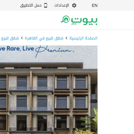
الإعدادات
حمل التطبيق
EN
الصفحة الرئيسية
شقق للبيع في القاهرة
شقق للبيع ف