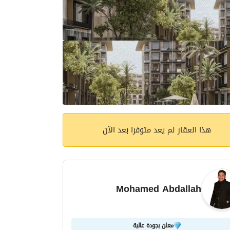
هذا العقار لم يعد متوفرا بعد الآن
Mohamed Abdallah
معلن بجودة عالية