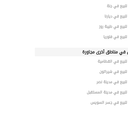
لبيع في جنة
بيع في ديارنا
لبيع في طيبة روز
بيع في فلوريا
في مناطق أخرى مجاورة
لبيع في القطامية
لبيع في شيراتون
لبيع في مدينة نصر
لبيع في مدينة المستقبل
لبيع في جسر السويس