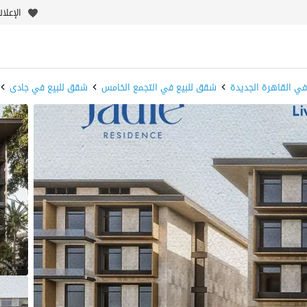
الإعلا
ي القاهرة الجديدة
شقق للبيع في التجمع الخامس
شقق للبيع في جادى