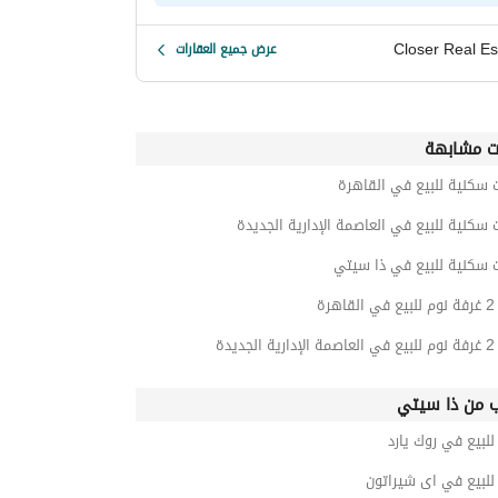
Closer Real Es
عرض جميع العقارات
ت مشابهة
 سكنية للبيع في القاهرة
 سكنية للبيع في العاصمة الإدارية الجديدة
 سكنية للبيع في ذا سيتي
رة
ديدة
ب من ذا سيتي
بيع في روك يارد
لبيع في اى شيراتون