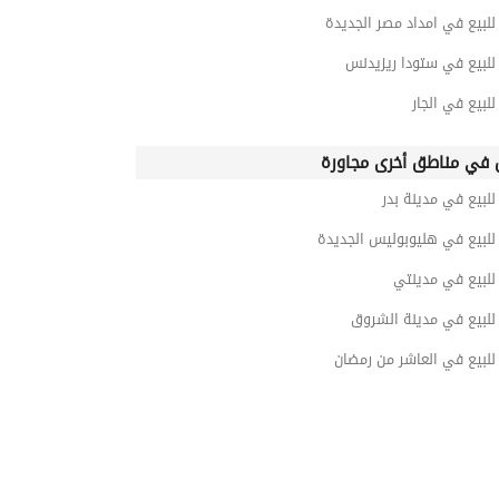
لبيع في امداد مصر الجديدة
لبيع في ستودا ريزيدنس
بيع في الجار
في مناطق أخرى مجاورة
بيع في مدينة بدر
لبيع في هليوبوليس الجديدة
لبيع في مدينتي
لبيع في مدينة الشروق
لبيع في العاشر من رمضان