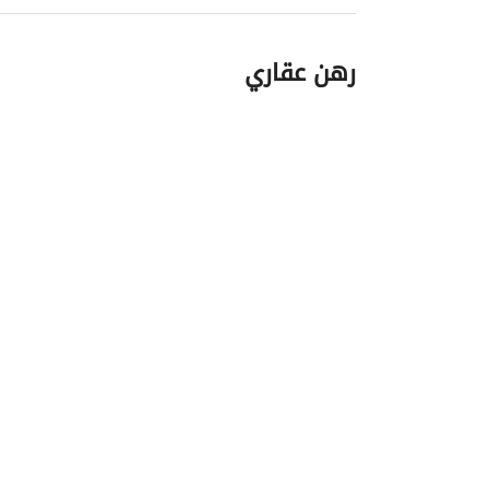
رهن عقاري