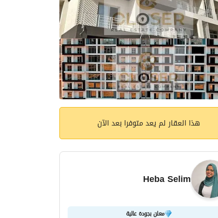
هذا العقار لم يعد متوفرا بعد الآن
Heba Selim
معلن بجودة عالية