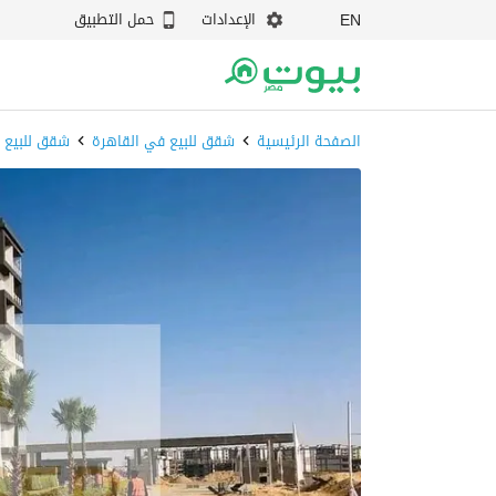
الإعدادات
حمل التطبيق
EN
الصفحة الرئيسية
شقق للبيع في القاهرة
شقق للبيع ف