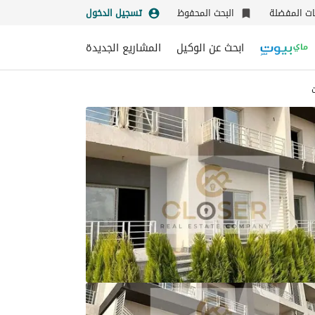
نات المفضلة
البحث المحفوظ
تسجيل الدخول
ابحث عن الوكيل
المشاريع الجديدة