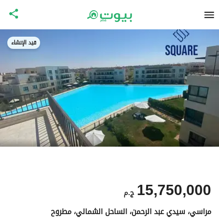
قيد الإنشاء
15,750,000
ج.م
مراسي، سيدي عبد الرحمن، الساحل الشمالي، مطروح