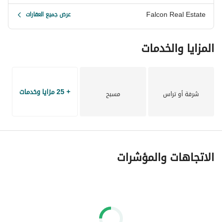
Falcon Real Estate
عرض جميع العقارات
المزايا والخدمات
+ 25 مزايا وخدمات
شرفة أو تراس
مسبح
الاتجاهات والمؤشرات