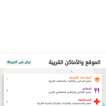
الموقع والأماكن القريبة
عرض على الخريطة
المؤسسات التعليمية
تصفح المدارس والكليات والجامعات القريبة
المطاعم
تصفح الفنادق والمطاعم والمقاهي القريب
المستشفيات
تصفح المستشفيات والعيادات والمراكز الصحية القريبة