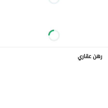
رهن عقاري