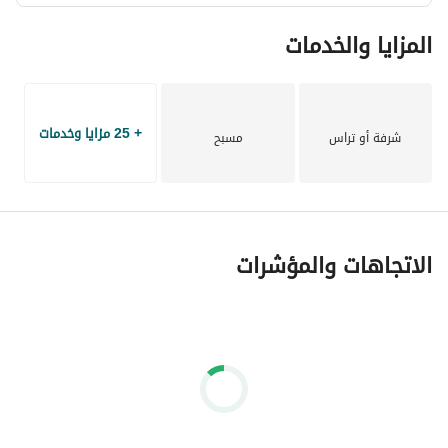
المزايا والخدمات
+ 25 مزايا وخدمات
شرفة أو تراس
مسبح
الاتجاهات والمؤشرات