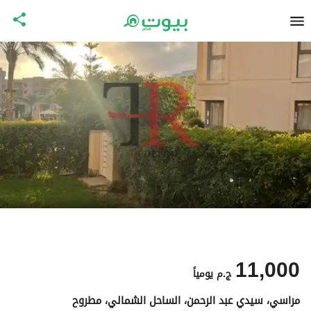
11,000
ج.م
يومياً
مراسي، سيدي عبد الرحمن، الساحل الشمالي، مطروح