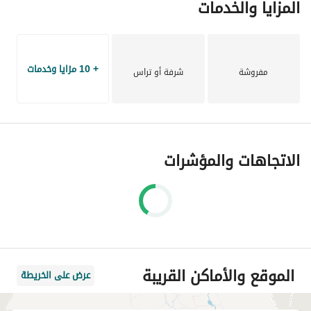
المزايا والخدمات
مجموعة واسعة من العقارات للبيع أو الإيجار في جميع أنحاء 
القاهرة، مثل القاهرة الجديدة، ومدينة الرحاب، ومدينتي.
+ 10 مزايا وخدمات
مفروشة
شرفة أو تراس
الاتجاهات والمؤشرات
الموقع والأماكن القريبة
عرض على الخريطة