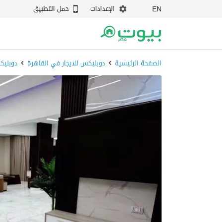
الإعدادات
حمل التطبيق
EN
الصفحة الرئيسية
دوبليكس للايجار في القاهرة
دوبليك