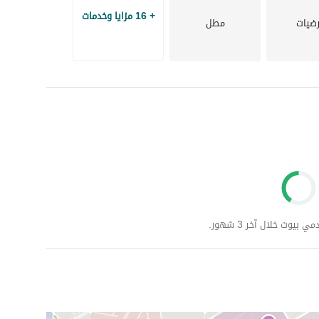
+ 16 مزايا وخدمات
رضيات
مطل
وت خلال آخر 3 شهور.