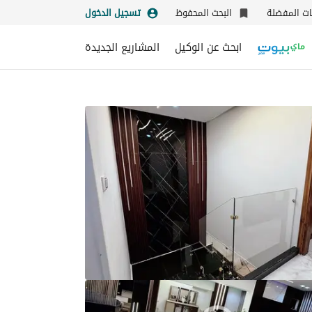
نات المفضلة
البحث المحفوظ
تسجيل الدخول
ابحث عن الوكيل
المشاريع الجديدة