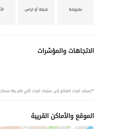
مفروشة
شرفة أو تراس
الأ
الاتجاهات والمؤشرات
**يستند البحث الشائع إلى عمليات البحث التي قام بها مستخدمي بي
الموقع والأماكن القريبة