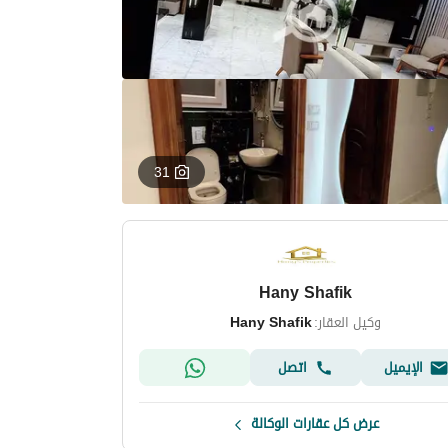
31
Hany Shafik
وكيل العقار:
Hany Shafik
الإيميل
اتصل
عرض كل عقارات الوكالة