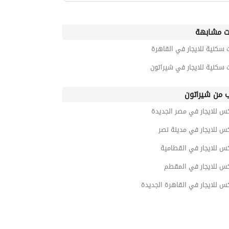
ت مشابهة
 سكنية للايجار في القاهرة
 سكنية للايجار في شيراتون
ب من شيراتون
س للايجار في مصر الجديدة
س للايجار في مدينة نصر
س للايجار في القطامية
كس للايجار في المقطم
س للايجار في القاهرة الجديدة