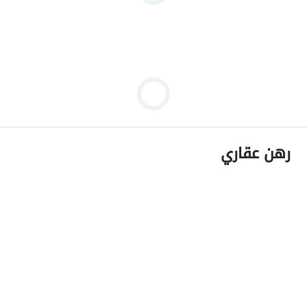
رهن عقاري