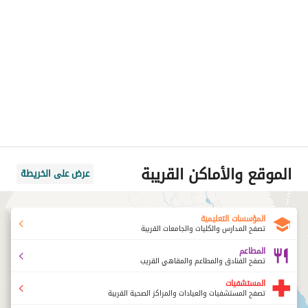
الموقع والأماكن القريبة
عرض على الخريطة
المؤسسات التعليمية
تصفح المدارس والكليات والجامعات القريبة
المطاعم
تصفح الفنادق والمطاعم والمقاهي القريب
المستشفيات
تصفح المستشفيات والعيادات والمراكز الصحية القريبة