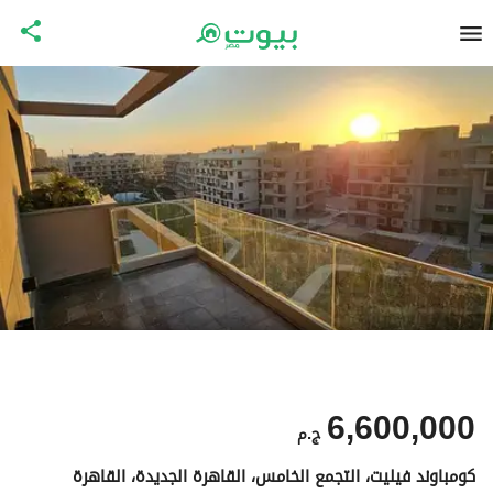
6,600,000
ج.م
كومباوند فيليت، التجمع الخامس، القاهرة الجديدة، القاهرة