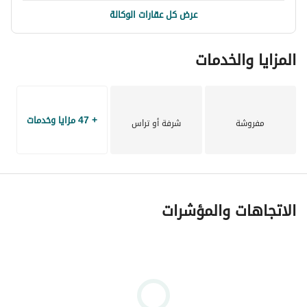
للتواصل : 
عرض معلومات الاتصال
عرض كل عقارات الوكالة
المزايا والخدمات
+ 47 مزايا وخدمات
مفروشة
شرفة أو تراس
الاتجاهات والمؤشرات