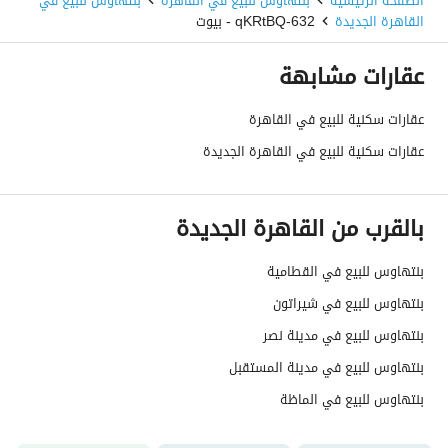
الصفحة الرئيسية
بنتهاوس للبيع في القاهرة
بنتهاوس للبيع في
القاهرة الجديدة
632-qKRtBQ - بيوت
عقارات مشابهة
عقارات سكنية للبيع في القاهرة
عقارات سكنية للبيع في القاهرة الجديدة
بالقرب من القاهرة الجديدة
بنتهاوس للبيع في القطامية
بنتهاوس للبيع في شيراتون
بنتهاوس للبيع في مدينة نصر
بنتهاوس للبيع في مدينة المستقبل
بنتهاوس للبيع في الماظة