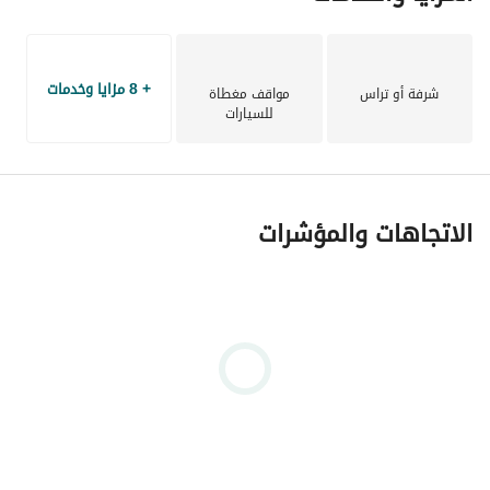
+ 8 مزايا وخدمات
شرفة أو تراس
مواقف مغطاة
للسيارات
الاتجاهات والمؤشرات