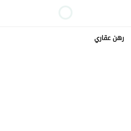
رهن عقاري