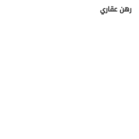
رهن عقاري