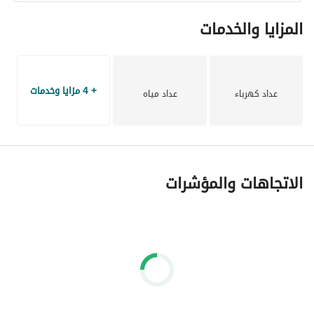
المزايا والخدمات
+ 4 مزايا وخدمات
عداد كهرباء
عداد مياه
الاتجاهات والمؤشرات