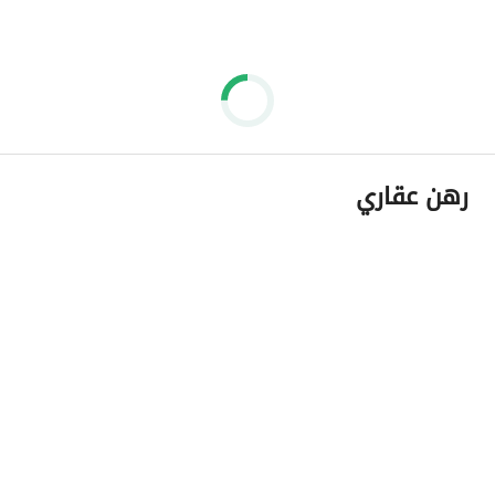
رهن عقاري