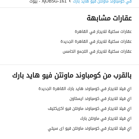
في كومباوند ماونتن فيو هايد بارك
161-XjOBSG - بيوت
عقارات مشابهة
عقارات سكنية للايجار في القاهرة
عقارات سكنية للايجار في القاهرة الجديدة
عقارات سكنية للايجار في التجمع الخامس
بالقرب من كومباوند ماونتن فيو هايد بارك
اي فيلا للايجار في كومباوند هايد بارك القاهرة الجديدة
اي فيلا للايجار في كومباوند ايستاون
اي فيلا للايجار في كومباوند ماونتن فيو اكزيكتيف
اي فيلا للايجار في ماونتن بارك
اي فيلا للايجار في كومباوند ماونتن فيو اى سيتي