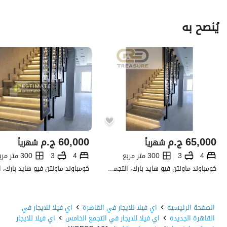
يُنصح به
65,000
ج.م
60,000
ج.م
شهرياً
شهرياً
4
3
300 متر مربع
4
3
300 متر مربع
كومباوند ماونتن فيو هايد بارك، التجمع الخامس، القاهرة الجديدة، القاهرة
الصفحة الرئيسية
اي فيلا للايجار في القاهرة
اي فيلا للايجار في
القاهرة الجديدة
اي فيلا للايجار في التجمع الخامس
اي فيلا للايجار