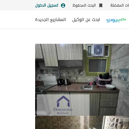
نات المفضلة
البحث المحفوظ
تسجيل الدخول
ابحث عن الوكيل
المشاريع الجديدة