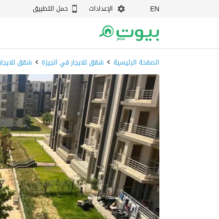
الإعدادات
حمل التطبيق
EN
الصفحة الرئيسية
شقق للايجار في الجيزة
شقق للايجار