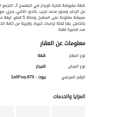
بالكامل، بها ثلاثة تراسات كبيرة، وقريبة من كافة ال
مدد قصيرة فقط
معلومات عن العقار
نوع العقار
شقة
نوع العرض
للايجار
الرقم المرجعي
بيوت - 870-1a0Foq
المزايا والخدمات