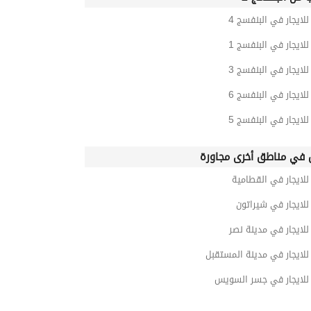
ايجار في البنفسج 4
ايجار في البنفسج 1
ايجار في البنفسج 3
ايجار في البنفسج 6
ايجار في البنفسج 5
في مناطق أخرى مجاورة
لايجار في القطامية
لايجار في شيراتون
لايجار في مدينة نصر
لايجار في مدينة المستقبل
لايجار في جسر السويس