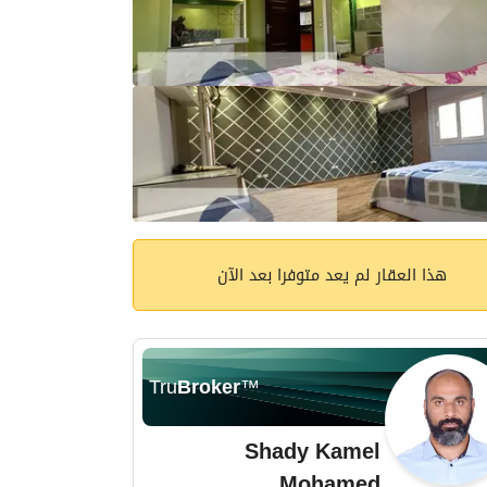
هذا العقار لم يعد متوفرا بعد الآن
Tru
Broker
™
Shady Kamel
Mohamed