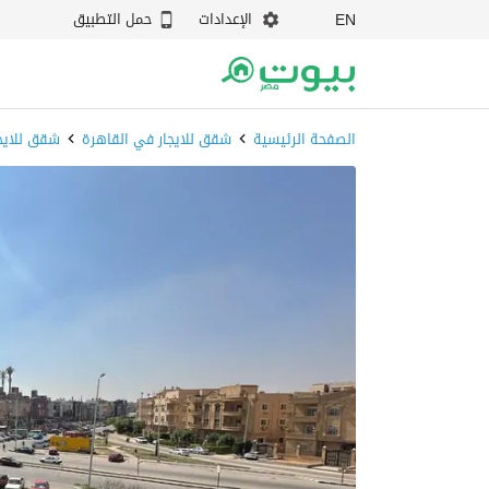
الإعدادات
حمل التطبيق
EN
الصفحة الرئيسية
شقق للايجار في القاهرة
شقق للايجا