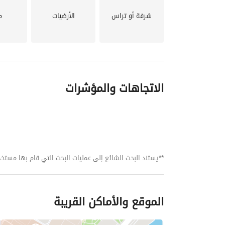
شرفة أو تراس
الأرضيات
م
الاتجاهات والمؤشرات
**يستند البحث الشائع إلى عمليات البحث التي قام بها مستخدمي بي
الموقع والأماكن القريبة