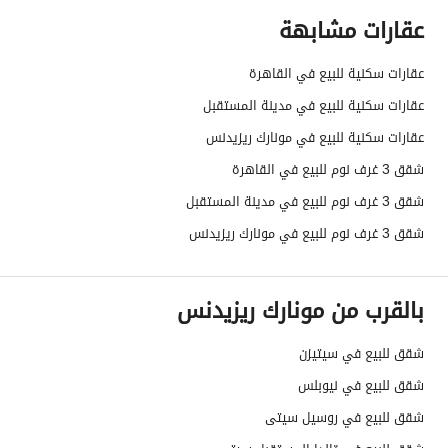
عقارات مشابهة
عقارات سكنية للبيع في القاهرة
عقارات سكنية للبيع في مدينة المستقبل
عقارات سكنية للبيع في مونارك ريزيدنس
شقق 3 غرف نوم للبيع في القاهرة
شقق 3 غرف نوم للبيع في مدينة المستقبل
شقق 3 غرف نوم للبيع في مونارك ريزيدنس
بالقرب من مونارك ريزيدنس
شقق للبيع في سيتيزن
شقق للبيع في نيوبلس
شقق للبيع في روسيل سيتى