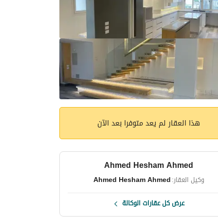
هذا العقار لم يعد متوفرا بعد الآن
Ahmed Hesham Ahmed
وكيل العقار:
Ahmed Hesham Ahmed
عرض كل عقارات الوكالة