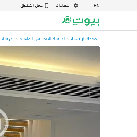
الإعدادات
حمل التطبيق
EN
الصفحة الرئيسية
اي فيلا للايجار في القاهرة
اي فيلا 