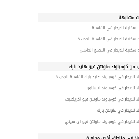
ت مشابهة
 سكنية للايجار في القاهرة
 سكنية للايجار في القاهرة الجديدة
 سكنية للايجار في التجمع الخامس
ب من كومباوند ماونتن فيو هايد بارك
ا للايجار في كومباوند هايد بارك القاهرة الجديدة
ا للايجار في كومباوند ايستاون
ا للايجار في كومباوند ماونتن فيو اكزيكتيف
ا للايجار في ماونتن بارك
ا للايجار في كومباوند ماونتن فيو اى سيتي
لا في مناطق أخرى مجاورة