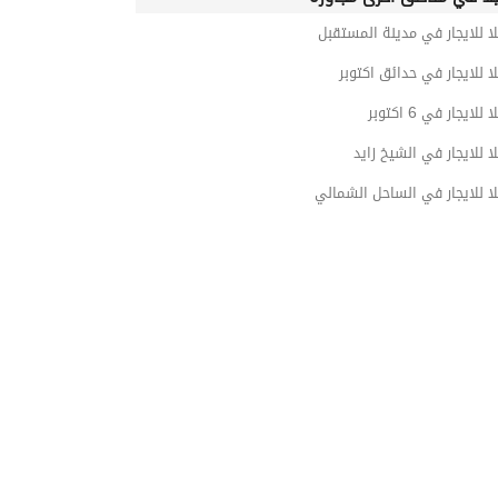
ا للايجار في مدينة المستقبل
ا للايجار في حدائق اكتوبر
لايجار في 6 اكتوبر
ا للايجار في الشيخ زايد
ا للايجار في الساحل الشمالي