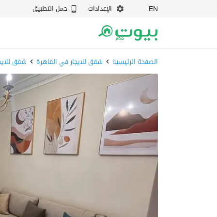
الإعدادات
حمل التطبيق
EN
الصفحة الرئيسية
شقق للايجار في القاهرة
شقق للايجا