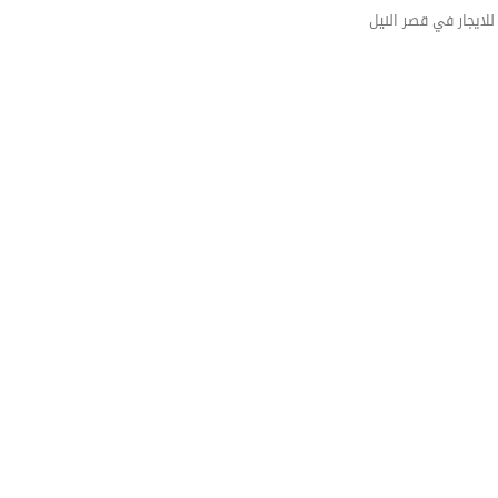
ايجار في قصر النيل