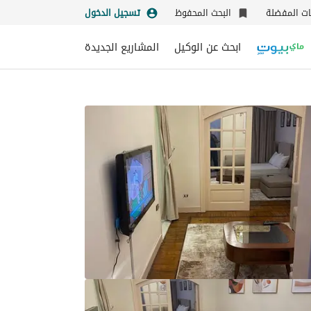
نات المفضلة
البحث المحفوظ
تسجيل الدخول
ابحث عن الوكيل
المشاريع الجديدة