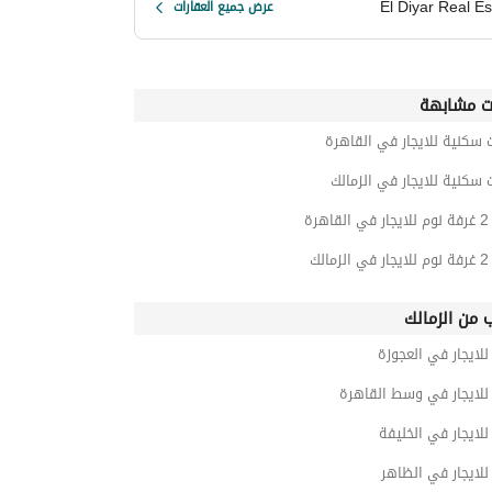
El Diyar Real Es
عرض جميع العقارات
ت مشابهة
 سكنية للايجار في القاهرة
 سكنية للايجار في الزمالك
رة
لك
ب من الزمالك
ايجار في العجوزة
لايجار في وسط القاهرة
ايجار في الخليفة
لايجار في الظاهر