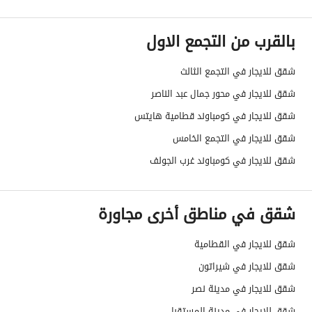
بالقرب من التجمع الاول
شقق للايجار في التجمع الثالث
شقق للايجار في محور جمال عبد الناصر
شقق للايجار في كومباوند قطامية هايتس
شقق للايجار في التجمع الخامس
شقق للايجار في كومباوند غرب الجولف
شقق في مناطق أخرى مجاورة
شقق للايجار في القطامية
شقق للايجار في شيراتون
شقق للايجار في مدينة نصر
شقق للايجار في مدينة المستقبل