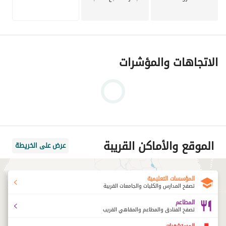
الاتجاهات والمؤشرات
الموقع والأماكن القريبة
عرض على الخريطة
المؤسسات التعليمية
تصفح المدارس والكليات والجامعات القريبة
المطاعم
تصفح الفنادق والمطاعم والمقاهي القريب
المستشفيات