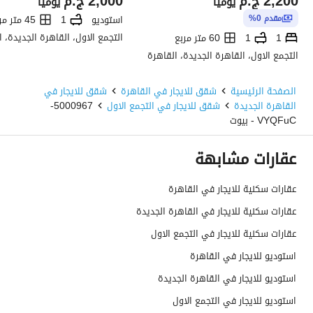
2,200
ج.م
2,000
ج.م
يومياً
يومياً
استوديو
1
45 متر مربع
مقدم 0%
التجمع الاول، القاهرة الجديدة، 
1
1
60 متر مربع
التجمع الاول، القاهرة الجديدة، القاهرة
الصفحة الرئيسية
شقق للايجار في القاهرة
شقق للايجار في
القاهرة الجديدة
شقق للايجار في التجمع الاول
5000967-
VYQFuC - بيوت
عقارات مشابهة
عقارات سكنية للايجار في القاهرة
عقارات سكنية للايجار في القاهرة الجديدة
عقارات سكنية للايجار في التجمع الاول
استوديو للايجار في القاهرة
استوديو للايجار في القاهرة الجديدة
استوديو للايجار في التجمع الاول