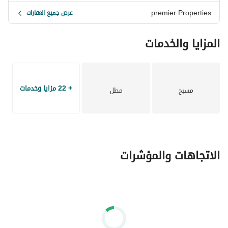
premier Properties
عرض جميع العقارات
المزايا والخدمات
+ 22 مزايا وخدمات
مسبح
مطل
الاتجاهات والمؤشرات