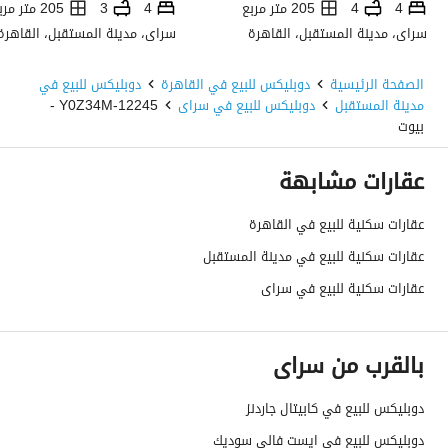
4
4
205 متر مربع
4
3
205 متر مربع
سراى، مدينة المستقبل، القاهرة
سراى، مدينة المستقبل، القاهرة
الصفحة الرئيسية
دوبليكس للبيع في القاهرة
دوبليكس للبيع في
مدينة المستقبل
دوبليكس للبيع في سراى
12245-Y0Z34M -
بيوت
عقارات مشابهة
عقارات سكنية للبيع في القاهرة
عقارات سكنية للبيع في مدينة المستقبل
عقارات سكنية للبيع في سراى
بالقرب من سراى
دوبليكس للبيع في كابيتال جاردنز
دوبليكس للبيع في ايست فالي سوديك