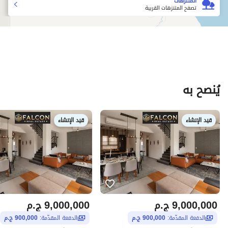
المتنزهات
تصفح المتنزهات القريبة
يُنصح به
قيد الإنشاء
قيد الإنشاء
9,000,000
ج.م
9,000,000
ج.م
الدفعة المقدّمة:
900,000 ج.م
الدفعة المقدّمة:
900,000 ج.م