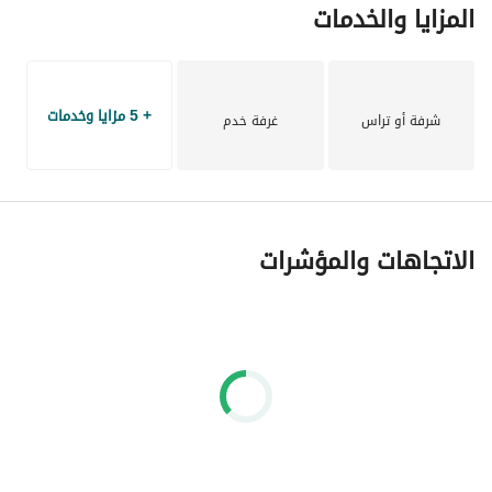
المزايا والخدمات
+ 5 مزايا وخدمات
شرفة أو تراس
غرفة خدم
الاتجاهات والمؤشرات