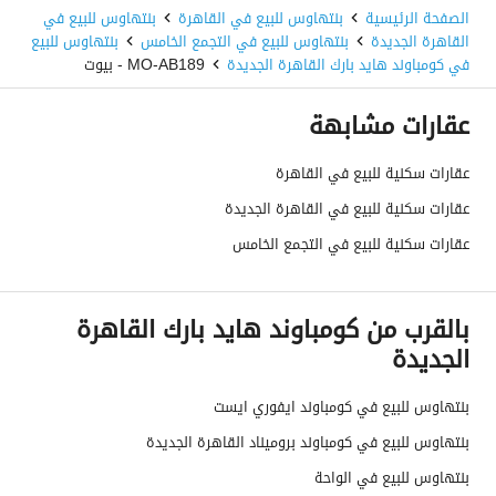
الصفحة الرئيسية
بنتهاوس للبيع في القاهرة
بنتهاوس للبيع في
القاهرة الجديدة
بنتهاوس للبيع في التجمع الخامس
بنتهاوس للبيع
في كومباوند هايد بارك القاهرة الجديدة
MO-AB189 - بيوت
عقارات مشابهة
عقارات سكنية للبيع في القاهرة
عقارات سكنية للبيع في القاهرة الجديدة
عقارات سكنية للبيع في التجمع الخامس
بالقرب من كومباوند هايد بارك القاهرة
الجديدة
بنتهاوس للبيع في كومباوند ايفوري ايست
بنتهاوس للبيع في كومباوند بروميناد القاهرة الجديدة
بنتهاوس للبيع في الواحة