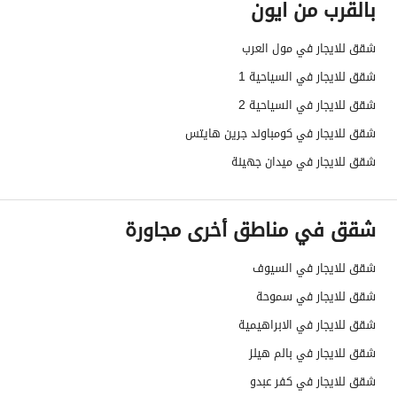
بالقرب من ايون
شقق للايجار في مول العرب
شقق للايجار في السياحية 1
شقق للايجار في السياحية 2
شقق للايجار في كومباوند جرين هايتس
شقق للايجار في ميدان جهينة
شقق في مناطق أخرى مجاورة
شقق للايجار في السيوف
شقق للايجار في سموحة
شقق للايجار في الابراهيمية
شقق للايجار في بالم هيلز
شقق للايجار في كفر عبدو