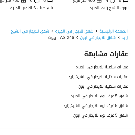
5
4
400 متر مربع
6
6
750 متر مربع
ايون، الشيخ زايد، الجيزة
بالم هيلز، 6 اكتوبر، الجيزة
الصفحة الرئيسية
شقق للايجار في الجيزة
شقق للايجار في الشيخ
زايد
شقق للايجار في ايون
AS-246 - بيوت
عقارات مشابهة
عقارات سكنية للايجار في الجيزة
عقارات سكنية للايجار في الشيخ زايد
عقارات سكنية للايجار في ايون
شقق 5 غرف نوم للايجار في الجيزة
شقق 5 غرف نوم للايجار في الشيخ زايد
شقق 5 غرف نوم للايجار في ايون