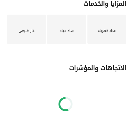
المزايا والخدمات
عداد كهرباء
عداد مياه
غاز طبيعي
الاتجاهات والمؤشرات