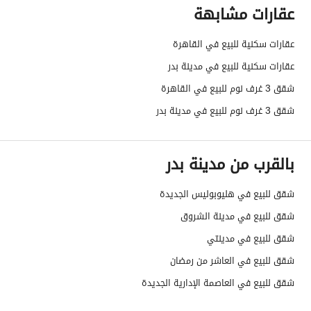
عقارات مشابهة
عقارات سكنية للبيع في القاهرة
عقارات سكنية للبيع في مدينة بدر
شقق 3 غرف نوم للبيع في القاهرة
شقق 3 غرف نوم للبيع في مدينة بدر
بالقرب من مدينة بدر
شقق للبيع في هليوبوليس الجديدة
شقق للبيع في مدينة الشروق
شقق للبيع في مدينتي
شقق للبيع في العاشر من رمضان
شقق للبيع في العاصمة الإدارية الجديدة