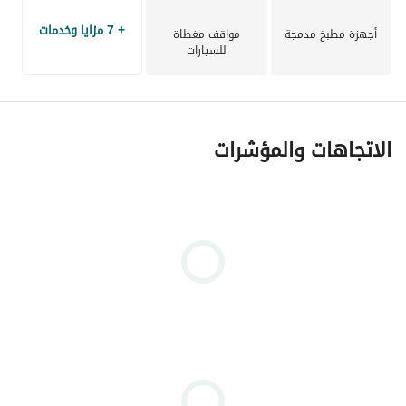
+ 7 مزايا وخدمات
أجهزة مطبخ مدمجة
مواقف مغطاة
للسيارات
الاتجاهات والمؤشرات