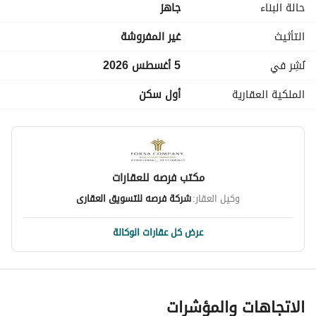
حالة البناء
جاهز
التأثيث
غير المفروشة
نُشِر في
5 أغسطس 2026
الملكية العقارية
أول سكن
مكتب فرصه للعقارات
وكيل العقار:
شركة فرصه للتسويق العقارى
عرض كل عقارات الوكالة
الاتجاهات والمؤشرات