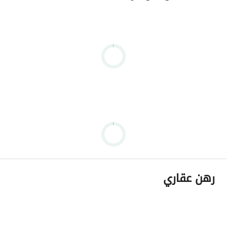
رهن عقاري