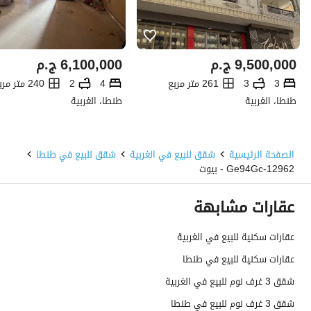
9,500,000
ج.م
6,100,000
ج.م
3
3
261 متر مربع
4
2
240 متر مربع
طنطا، الغربية
طنطا، الغربية
الصفحة الرئيسية
شقق للبيع في الغربية
شقق للبيع في طنطا
12962-Ge94Gc - بيوت
عقارات مشابهة
عقارات سكنية للبيع في الغربية
عقارات سكنية للبيع في طنطا
شقق 3 غرف نوم للبيع في الغربية
شقق 3 غرف نوم للبيع في طنطا