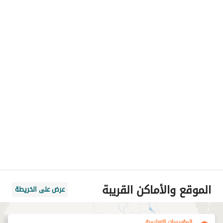
الموقع والأماكن القريبة
عرض على الخريطة
المؤسسات التعليمية