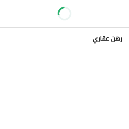
رهن عقاري