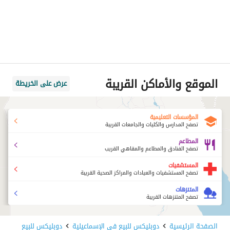
الموقع والأماكن القريبة
عرض على الخريطة
المؤسسات التعليمية
تصفح المدارس والكليات والجامعات القريبة
المطاعم
تصفح الفنادق والمطاعم والمقاهي القريب
المستشفيات
تصفح المستشفيات والعيادات والمراكز الصحية القريبة
المتنزهات
تصفح المتنزهات القريبة
الصفحة الرئيسية
دوبليكس للبيع في الإسماعيلية
دوبليكس للبيع