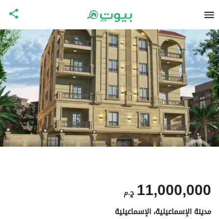
11,000,000
ج.م
مدينة الإسماعيلية، الإسماعيلية