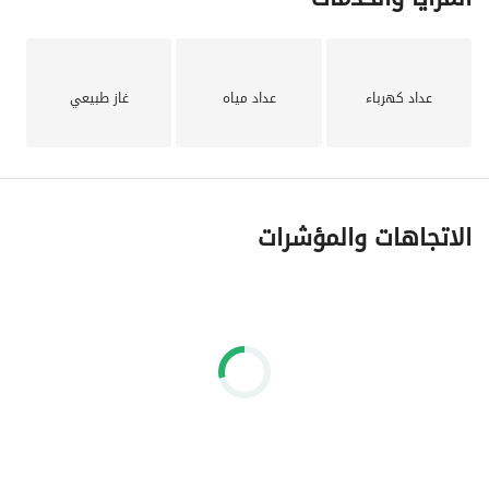
عداد كهرباء
عداد مياه
غاز طبيعي
الاتجاهات والمؤشرات