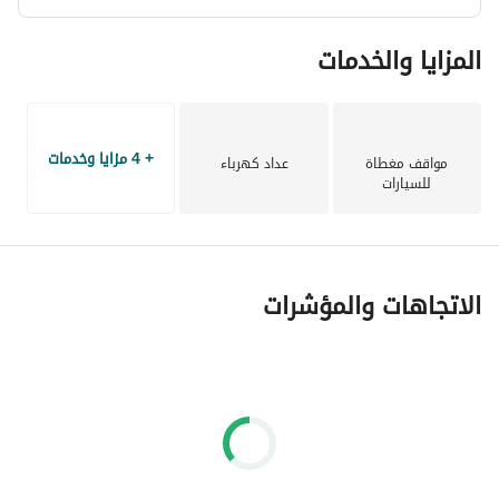
المزايا والخدمات
+ 4 مزايا وخدمات
مواقف مغطاة
عداد كهرباء
للسيارات
الاتجاهات والمؤشرات