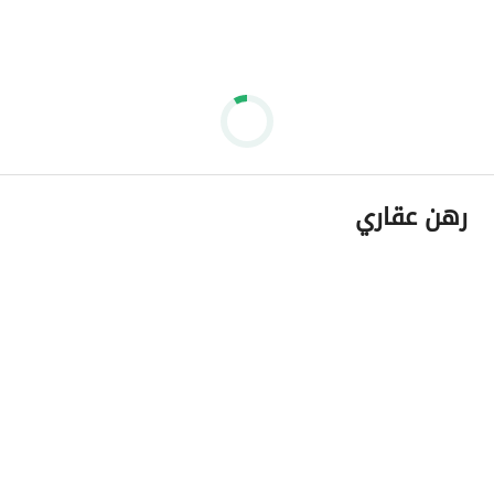
رهن عقاري