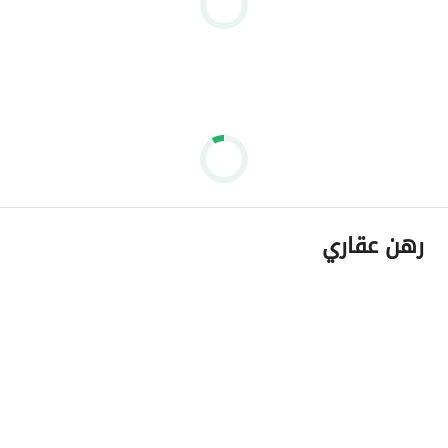
رهن عقاري