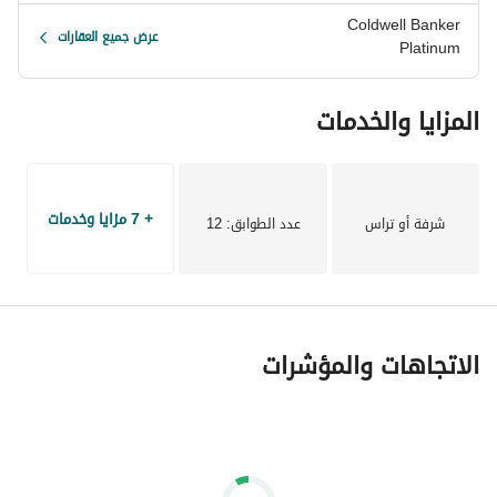
Coldwell Banker
عرض جميع العقارات
Platinum
المزايا والخدمات
+ 7 مزايا وخدمات
شرفة أو تراس
عدد الطوابق
: 12
الاتجاهات والمؤشرات