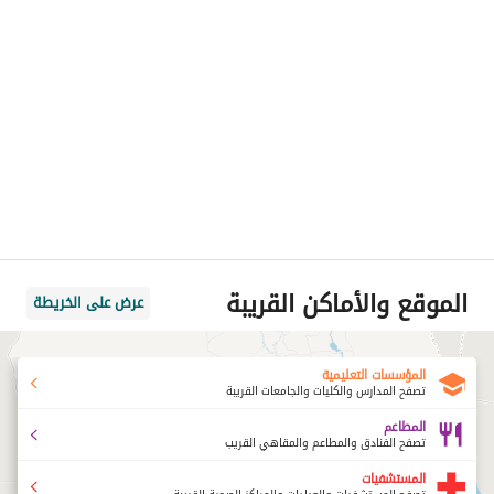
الموقع والأماكن القريبة
عرض على الخريطة
المؤسسات التعليمية
تصفح المدارس والكليات والجامعات القريبة
المطاعم
تصفح الفنادق والمطاعم والمقاهي القريب
المستشفيات