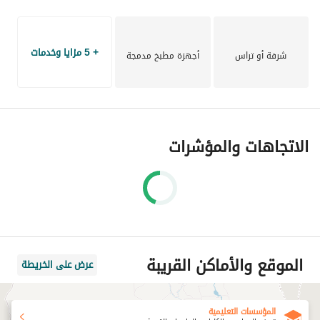
+ 5 مزايا وخدمات
شرفة أو تراس
أجهزة مطبخ مدمجة
الاتجاهات والمؤشرات
الموقع والأماكن القريبة
عرض على الخريطة
المؤسسات التعليمية