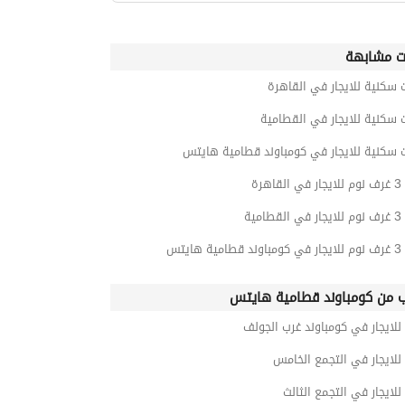
ت مشابهة
 سكنية للايجار في القاهرة
 سكنية للايجار في القطامية
 سكنية للايجار في كومباوند قطامية هايتس
هرة
امية
هايتس
ب من كومباوند قطامية هايتس
للايجار في كومباوند غرب الجولف
للايجار في التجمع الخامس
للايجار في التجمع الثالث