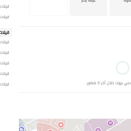
اونا
غرفة بخار
فيلات 
طبخ والتكييفات وبعض القطع الفاخرة. 
فيلات 
خشاب الطبيعية. 
فيلات
فيلات 
فيلات 
فيلات 
لى أعلى مستوى. 
فيلات 
وت خلال آخر 3 شهور.
فيلات 