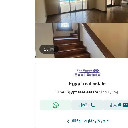
16
Egypt real estate
وكيل العقار:
The Egypt real estate
الإيميل
اتصل
عرض كل عقارات الوكالة