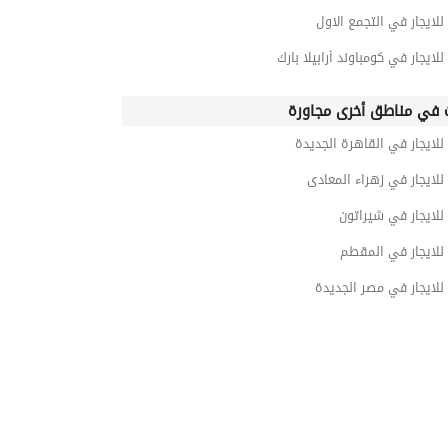
للايجار في التجمع الاول
للايجار في كومباوند أرابيلا بارك
 في مناطق أخرى مجاورة
للايجار في القاهرة الجديدة
للايجار في زهراء المعادى
للايجار في شيراتون
للايجار في المقطم
للايجار في مصر الجديدة