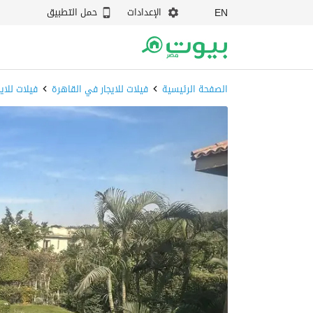
الإعدادات
حمل التطبيق
EN
الصفحة الرئيسية
فيلات للايجار في القاهرة
فيلات للاي