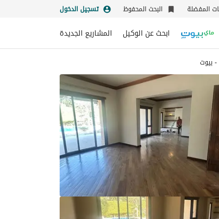
نات المفضلة
البحث المحفوظ
تسجيل الدخول
ابحث عن الوكيل
المشاريع الجديدة