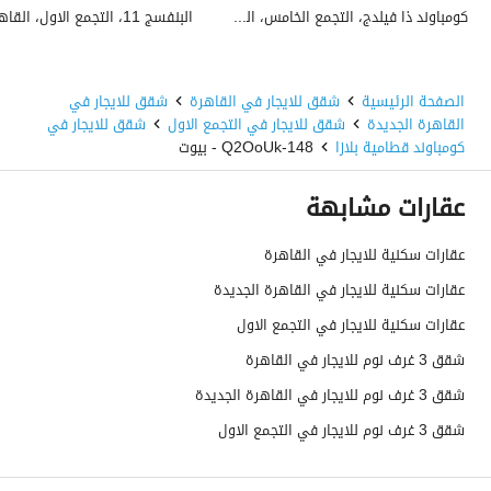
كومباوند ذا فيلدج، التجمع الخامس، القاهرة الجديدة، القاهرة
الصفحة الرئيسية
شقق للايجار في القاهرة
شقق للايجار في
القاهرة الجديدة
شقق للايجار في التجمع الاول
شقق للايجار في
كومباوند قطامية بلازا
148-Q2OoUk - بيوت
عقارات مشابهة
عقارات سكنية للايجار في القاهرة
عقارات سكنية للايجار في القاهرة الجديدة
عقارات سكنية للايجار في التجمع الاول
شقق 3 غرف نوم للايجار في القاهرة
شقق 3 غرف نوم للايجار في القاهرة الجديدة
شقق 3 غرف نوم للايجار في التجمع الاول