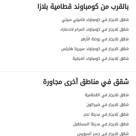
بالقرب من كومباوند قطامية بلازا
شقق للايجار في كومباوند فاميلي سيتي
شقق للايجار في كومباوند المرام لاندمارك
شقق للايجار في روضة الأزهر
شقق للايجار في كومباوند سيرينا هايتس
شقق للايجار في كومباوند اشرفية
شقق في مناطق أخرى مجاورة
شقق للايجار في القطامية
شقق للايجار في شيراتون
شقق للايجار في مدينة نصر
شقق للايجار في مدينة المستقبل
شقق للايجار في جسر السويس