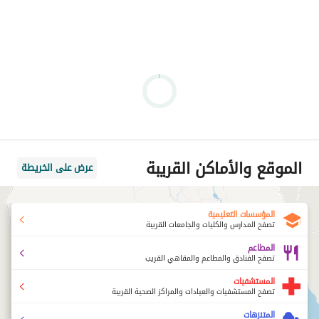
الموقع والأماكن القريبة
عرض على الخريطة
المؤسسات التعليمية
تصفح المدارس والكليات والجامعات القريبة
المطاعم
تصفح الفنادق والمطاعم والمقاهي القريب
المستشفيات
تصفح المستشفيات والعيادات والمراكز الصحية القريبة
المتنزهات