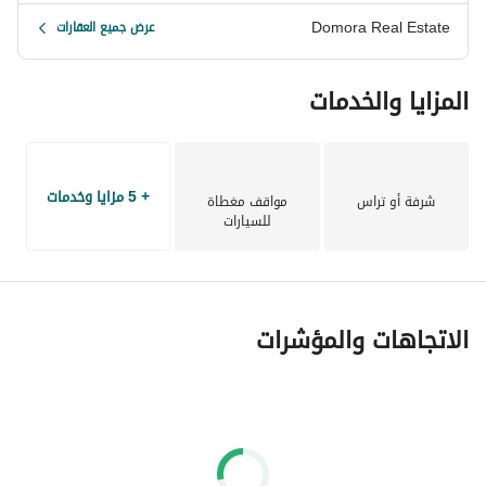
Domora Real Estate
عرض جميع العقارات
المزايا والخدمات
+ 5 مزايا وخدمات
شرفة أو تراس
مواقف مغطاة
للسيارات
الاتجاهات والمؤشرات