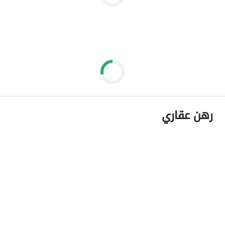
رهن عقاري