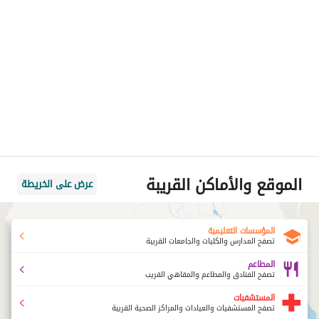
الموقع والأماكن القريبة
عرض على الخريطة
المؤسسات التعليمية
تصفح المدارس والكليات والجامعات القريبة
المطاعم
تصفح الفنادق والمطاعم والمقاهي القريب
المستشفيات
تصفح المستشفيات والعيادات والمراكز الصحية القريبة