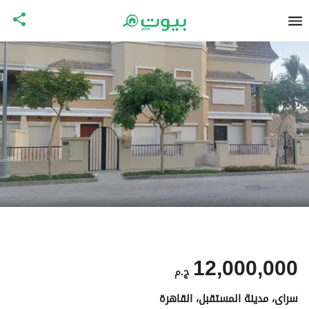
12,000,000
ج.م
سراى، مدينة المستقبل، القاهرة