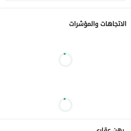
الاتجاهات والمؤشرات
رهن عقاري